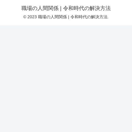
職場の人間関係 | 令和時代の解決方法
© 2023 職場の人間関係 | 令和時代の解決方法.