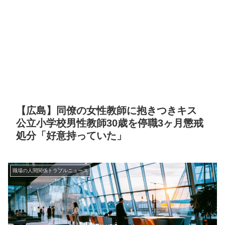
【広島】同僚の女性教師に抱きつきキス
公立小学校男性教師30歳を停職3ヶ月懲戒
処分「好意持っていた」
職場の人間関係トラブルニュース