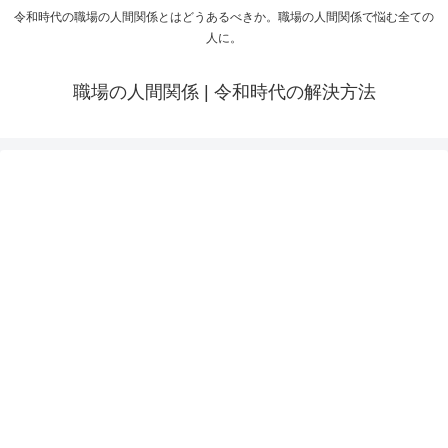
令和時代の職場の人間関係とはどうあるべきか。職場の人間関係で悩む全ての
人に。
職場の人間関係 | 令和時代の解決方法