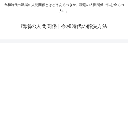
令和時代の職場の人間関係とはどうあるべきか。職場の人間関係で悩む全ての
人に。
職場の人間関係 | 令和時代の解決方法