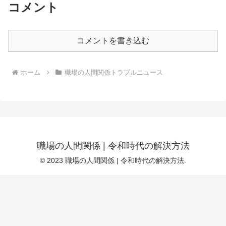
コメント
コメントを書き込む
ホーム
職場の人間関係トラブルニュース
職場の人間関係 | 令和時代の解決方法
© 2023 職場の人間関係 | 令和時代の解決方法.