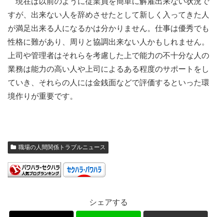
現在は以前のように従業員を簡単に解雇出来ない状況で
すが、出来ない人を辞めさせたとして新しく入ってきた人
が満足出来る人になるかは分かりません。仕事は優秀でも
性格に難があり、周りと協調出来ない人かもしれません。
上司や管理者はそれらを考慮した上で能力の不十分な人の
業務は能力の高い人や上司によるある程度のサポートをし
ていき、それらの人には金銭面などで評価するといった環
境作りが重要です。
職場の人間関係トラブルニュース
シェアする