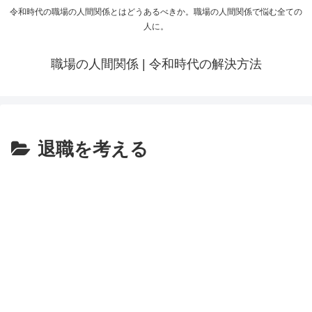
令和時代の職場の人間関係とはどうあるべきか。職場の人間関係で悩む全ての
人に。
職場の人間関係 | 令和時代の解決方法
退職を考える