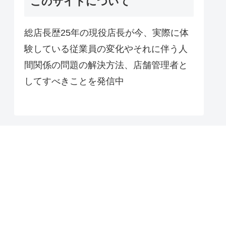
このサイトについて
総店長歴25年の現役店長が今、実際に体
験している従業員の変化やそれに伴う人
間関係の問題の解決方法、店舗管理者と
してすべきことを発信中