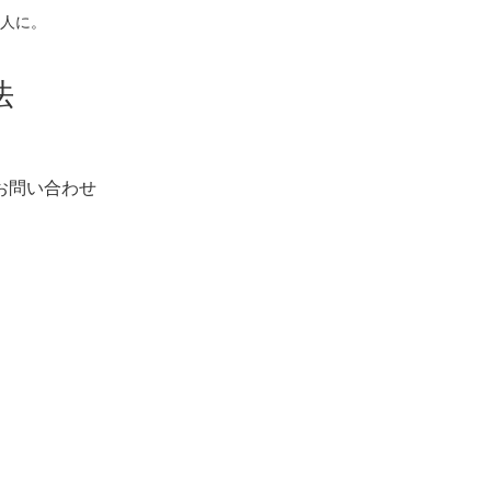
人に。
法
お問い合わせ