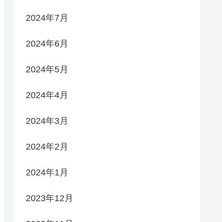
2024年7月
2024年6月
2024年5月
2024年4月
2024年3月
2024年2月
2024年1月
2023年12月