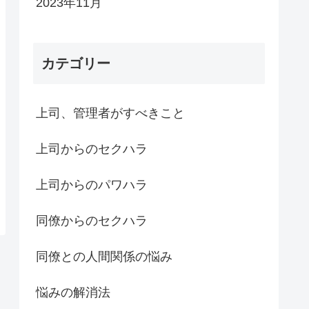
2023年11月
カテゴリー
上司、管理者がすべきこと
上司からのセクハラ
上司からのパワハラ
同僚からのセクハラ
同僚との人間関係の悩み
悩みの解消法