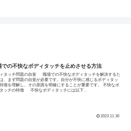
場での不快なボディタッチを止めさせる方法
ィタッチ問題の自覚 職場での不快なボディタッチを解決するた
は、まず問題の自覚が必要です。自分が不快に感じるボディタッ
特徴を理解し、その原因を明確にすることが重要です。 不快なボ
タッチの特徴 不快なボディタッチには以下...
2023.11.30