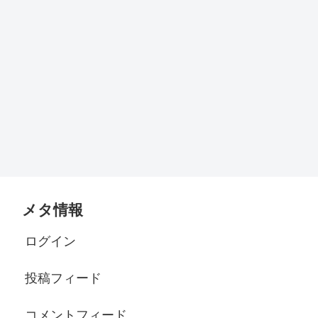
メタ情報
ログイン
投稿フィード
コメントフィード