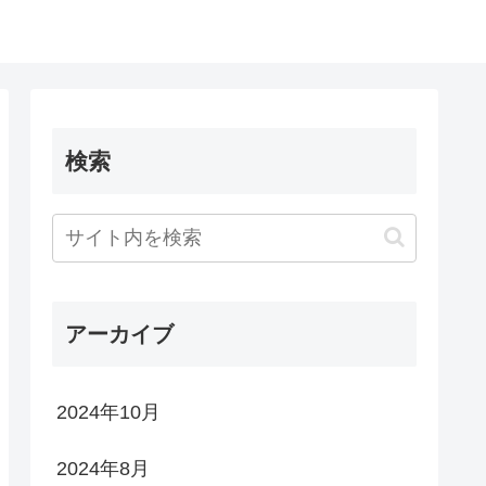
検索
アーカイブ
2024年10月
2024年8月