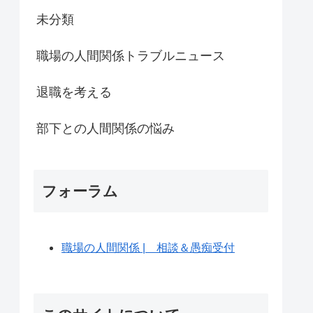
未分類
職場の人間関係トラブルニュース
退職を考える
部下との人間関係の悩み
フォーラム
職場の人間関係 | 相談＆愚痴受付