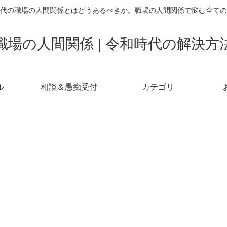
代の職場の人間関係とはどうあるべきか。職場の人間関係で悩む全ての
職場の人間関係 | 令和時代の解決方
ル
相談＆愚痴受付
カテゴリ